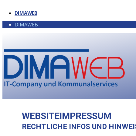
DIMAWEB
DIMAWEB
WEBSITEIMPRESSUM
RECHTLICHE INFOS UND HINWEI