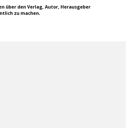
en über den Verlag, Autor, Herausgeber
nntlich zu machen.